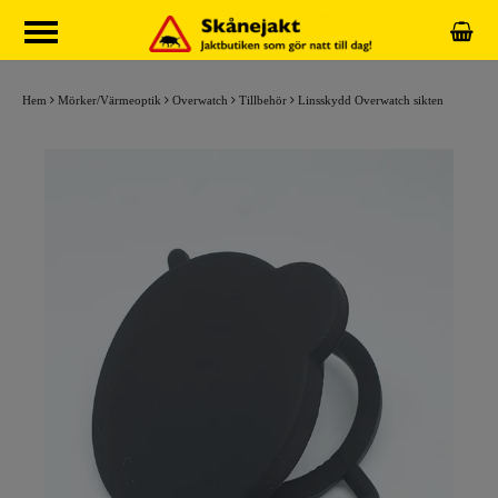
Hem
Mörker/Värmeoptik
Overwatch
Tillbehör
Linsskydd Overwatch sikten