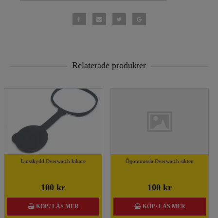
Relaterade produkter
Linsskydd Overwatch kikare
Ögonmussla Overwatch sikten
100 kr
100 kr
KÖP / LÄS MER
KÖP / LÄS MER