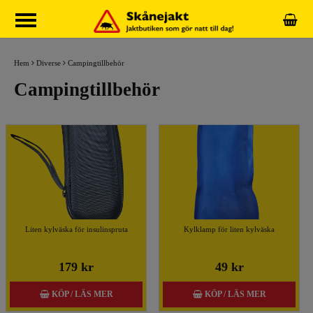
Hem
Diverse
Campingtillbehör
Campingtillbehör
Liten kylväska för insulinspruta
Kylklamp för liten kylväska
179 kr
49 kr
KÖP / LÄS MER
KÖP / LÄS MER