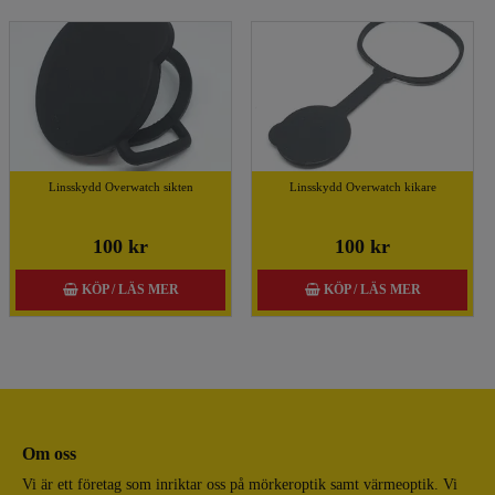
Linsskydd Overwatch sikten
Linsskydd Overwatch kikare
100 kr
100 kr
KÖP / LÄS MER
KÖP / LÄS MER
Om oss
Vi är ett företag som inriktar oss på mörkeroptik samt värmeoptik. Vi