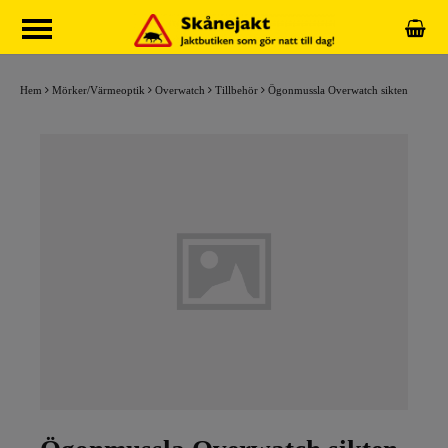
Hem
Mörker/Värmeoptik
Overwatch
Tillbehör
Ögonmussla Overwatch sikten