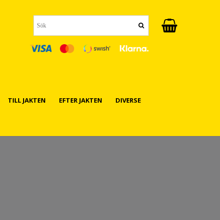
TILL JAKTEN
EFTER JAKTEN
DIVERSE