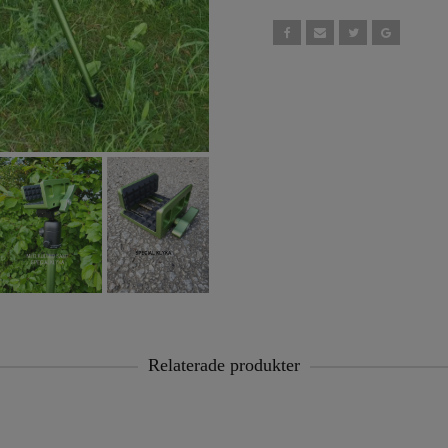
Relaterade produkter