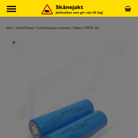
Hem
Optik/Fästen
Laddningsbara batterier
Batteri 18650 slät