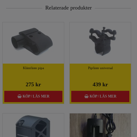
Relaterade produkter
Klämfäste pipa
Pipfäste universal
275 kr
439 kr
KÖP / LÄS MER
KÖP / LÄS MER