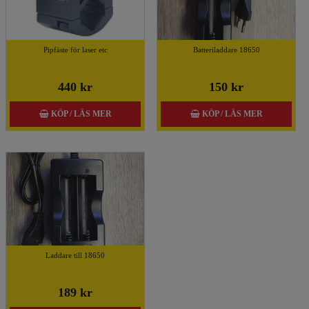
Pipfäste för laser etc
Batteriladdare 18650
440 kr
150 kr
KÖP / LÄS MER
KÖP / LÄS MER
Laddare till 18650
189 kr