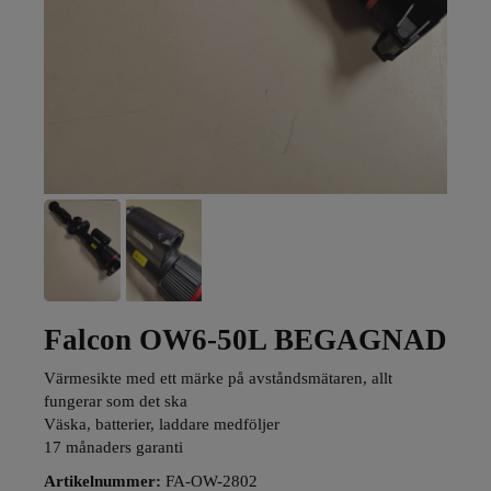
Falcon OW6-50L BEGAGNAD
Värmesikte med ett märke på avståndsmätaren, allt
fungerar som det ska
Väska, batterier, laddare medföljer
17 månaders garanti
Artikelnummer:
FA-OW-2802