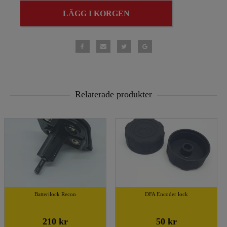
LÄGG I KORGEN
Relaterade produkter
Batterilock Recon
DFA Encoder lock
210 kr
50 kr