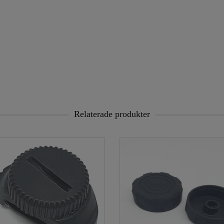
Relaterade produkter