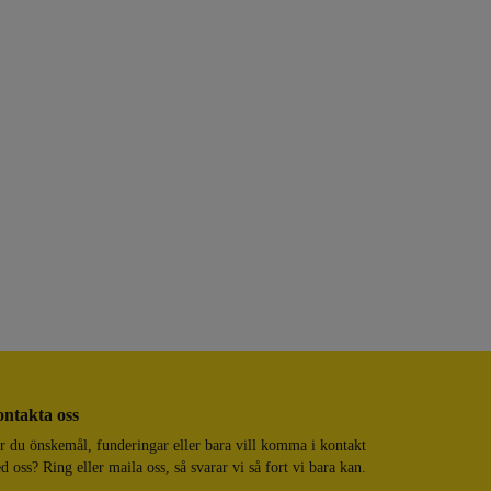
ntakta oss
r du önskemål, funderingar eller bara vill komma i kontakt
d oss? Ring eller maila oss, så svarar vi så fort vi bara kan.