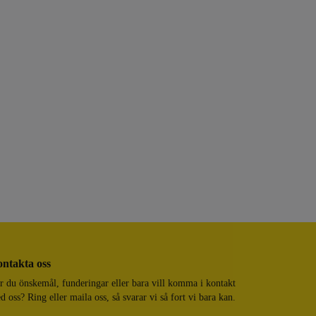
ntakta oss
r du önskemål, funderingar eller bara vill komma i kontakt
d oss? Ring eller maila oss, så svarar vi så fort vi bara kan.