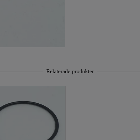
Relaterade produkter