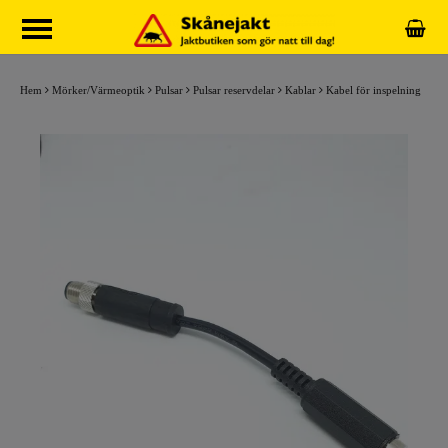
Hem
Mörker/Värmeoptik
Pulsar
Pulsar reservdelar
Kablar
Kabel för inspelning