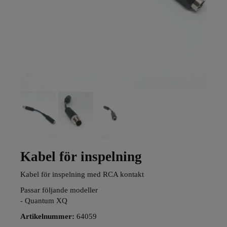
Kabel för inspelning
Kabel för inspelning med RCA kontakt
Passar följande modeller
- Quantum XQ
Artikelnummer:
64059