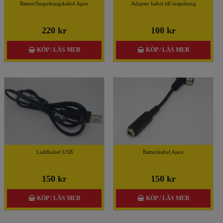
Batteri/Inspelningskabel Apex
Adapter kabel till inspelning
220 kr
100 kr
KÖP / LÄS MER
KÖP / LÄS MER
Laddkabel USB
Batterikabel Apex
150 kr
150 kr
KÖP / LÄS MER
KÖP / LÄS MER