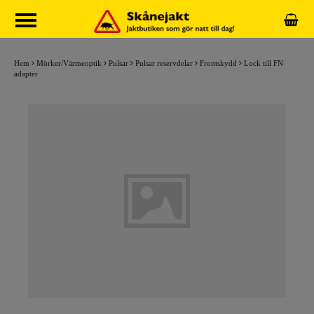
Hem
Mörker/Värmeoptik
Pulsar
Pulsar reservdelar
Frontskydd
Lock till FN
adapter