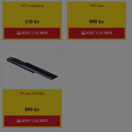
WLT fastsättning
WLT fäste
150 kr
800 kr
KÖP / LÄS MER
KÖP / LÄS MER
PT fäste (14/200)
800 kr
KÖP / LÄS MER