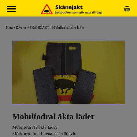
Hem
Diverse
SKÅNEJAKT
Mobilfodral äkta läder
Mobilfodral äkta läder
Mobilfodral i äkta läder
Mörkbrunt med instansat vildsvin