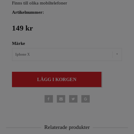
Finns till olika mobiltelefoner
Artikelnummer:
149 kr
Märke
Iphone X
LÄGG I KORGEN
Relaterade produkter