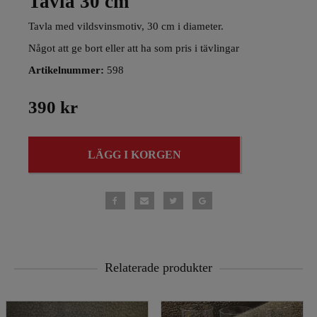
Tavla 30 cm
Tavla med vildsvinsmotiv, 30 cm i diameter.
Något att ge bort eller att ha som pris i tävlingar
Artikelnummer:
598
390 kr
LÄGG I KORGEN
Relaterade produkter