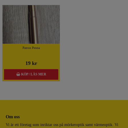
Patron Penna
19 kr
KÖP / LÄS MER
Om oss
Vi är ett företag som inriktar oss på mörkeroptik samt värmeoptik. Vi