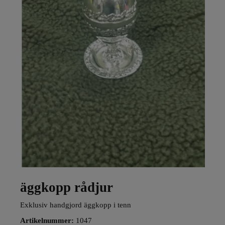
äggkopp rådjur
Exklusiv handgjord äggkopp i tenn
Artikelnummer:
1047