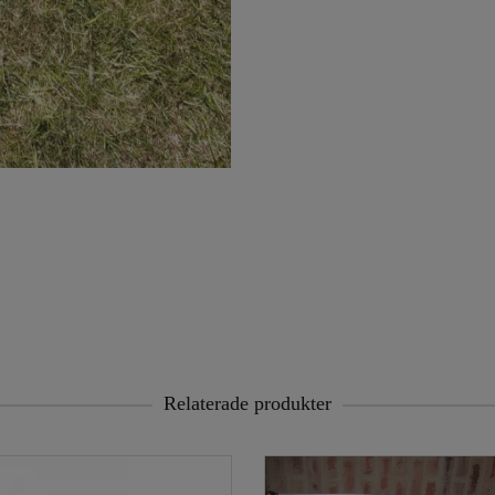
Relaterade produkter