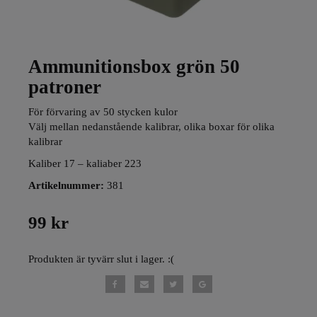
Ammunitionsbox grön 50
patroner
För förvaring av 50 stycken kulor
Välj mellan nedanstående kalibrar, olika boxar för olika
kalibrar
Kaliber 17 – kaliaber 223
Artikelnummer:
381
99 kr
Produkten är tyvärr slut i lager. :(