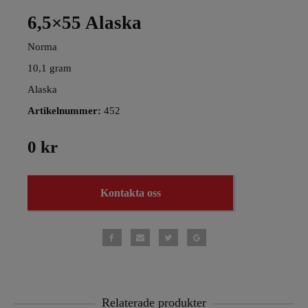
6,5×55 Alaska
Norma
10,1 gram
Alaska
Artikelnummer:
452
0 kr
Kontakta oss
Relaterade produkter